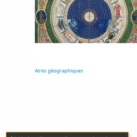
Aires géographiques