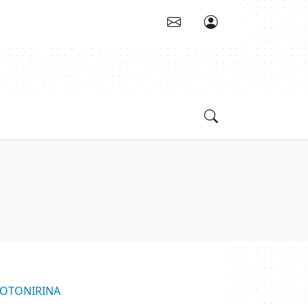
KOTONIRINA