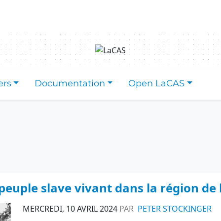
ers
Documentation
Open LaCAS
euple slave vivant dans la région de
MERCREDI, 10 AVRIL 2024
PAR
PETER STOCKINGER