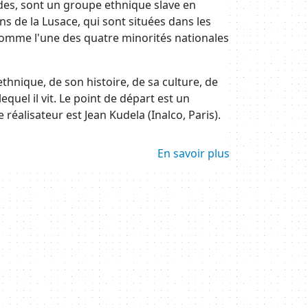
es, sont un groupe ethnique slave en
ns de la Lusace, qui sont situées dans les
comme l'une des quatre minorités nationales
hnique, de son histoire, de sa culture, de
uel il vit. Le point de départ est un
réalisateur est Jean Kudela (Inalco, Paris).
En savoir plus