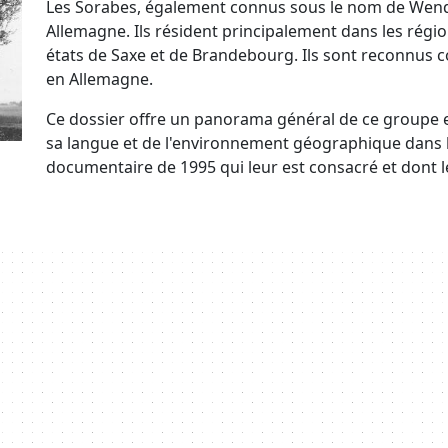
Les Sorabes, également connus sous le nom de Wend
Allemagne. Ils résident principalement dans les régio
états de Saxe et de Brandebourg. Ils sont reconnus 
en Allemagne.
Ce dossier offre un panorama général de ce groupe et
sa langue et de l'environnement géographique dans leq
documentaire de 1995 qui leur est consacré et dont le 