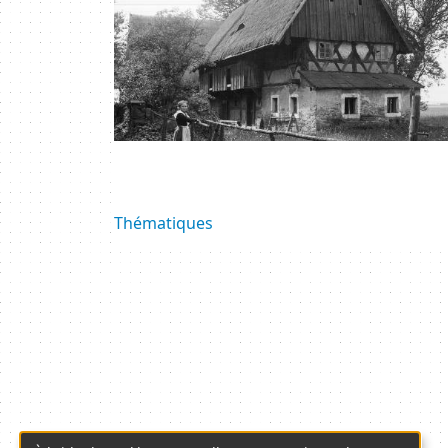
Thématiques