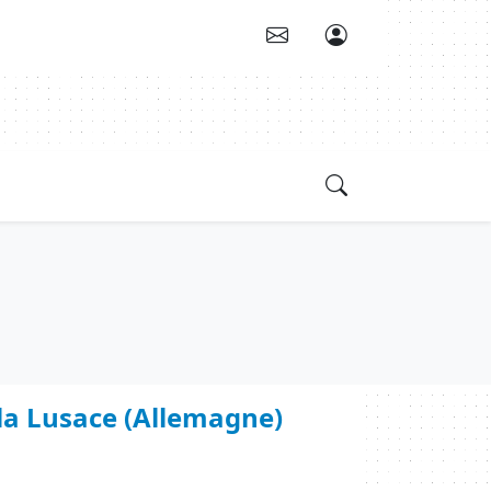
 la Lusace (Allemagne)