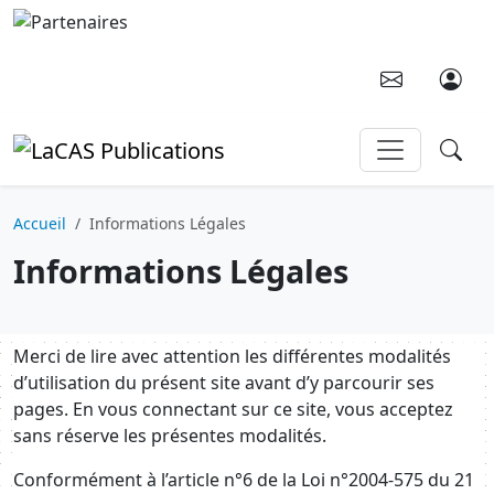
Aller au contenu principal
Accueil
Informations Légales
Informations Légales
Merci de lire avec attention les différentes modalités
d’utilisation du présent site avant d’y parcourir ses
pages. En vous connectant sur ce site, vous acceptez
sans réserve les présentes modalités.
Conformément à l’article n°6 de la Loi n°2004-575 du 21