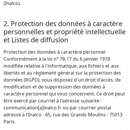
(Inalco).
2. Protection des données à caractère
personnelles et propriété intellectuelle
et Listes de diffusion
Protection des données à caractère personnel
Conformément à la loi n° 78-17 du 6 janvier 1978
modifiée relative à l'informatique, aux fichiers et aux
libertés et au règlement général sur la protection des
données (RGPD), vous disposez d'un droit d'accès, de
modification et de suppression des données à
caractère personnel qui vous concernent. Ce droit peut
être exercé par courriel à l'adresse suivante :
communication[a]inalco.fr ou par courrier postal
adressé à l'Inalco - 65, rue des Grands Moulins - 75013
Paris.