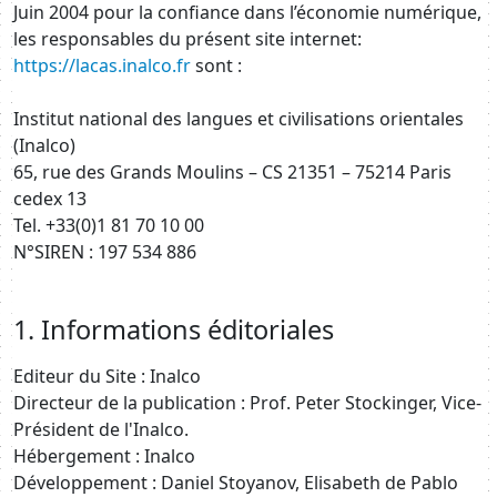
Juin 2004 pour la confiance dans l’économie numérique,
les responsables du présent site internet:
https://lacas.inalco.fr
sont :
Institut national des langues et civilisations orientales
(Inalco)
65, rue des Grands Moulins – CS 21351 – 75214 Paris
cedex 13
Tel. +33(0)1 81 70 10 00
N°SIREN : 197 534 886
1. Informations éditoriales
Editeur du Site : Inalco
Directeur de la publication : Prof. Peter Stockinger, Vice-
Président de l'Inalco.
Hébergement : Inalco
Développement : Daniel Stoyanov, Elisabeth de Pablo