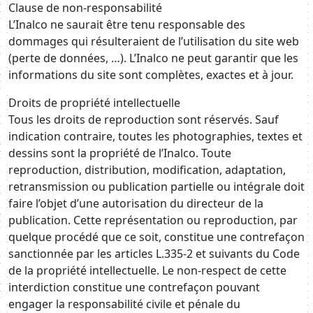
Clause de non-responsabilité
L’Inalco ne saurait être tenu responsable des
dommages qui résulteraient de l’utilisation du site web
(perte de données, …). L’Inalco ne peut garantir que les
informations du site sont complètes, exactes et à jour.
Droits de propriété intellectuelle
Tous les droits de reproduction sont réservés. Sauf
indication contraire, toutes les photographies, textes et
dessins sont la propriété de l’Inalco. Toute
reproduction, distribution, modification, adaptation,
retransmission ou publication partielle ou intégrale doit
faire l’objet d’une autorisation du directeur de la
publication. Cette représentation ou reproduction, par
quelque procédé que ce soit, constitue une contrefaçon
sanctionnée par les articles L.335-2 et suivants du Code
de la propriété intellectuelle. Le non-respect de cette
interdiction constitue une contrefaçon pouvant
engager la responsabilité civile et pénale du