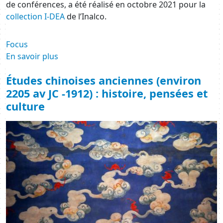
de conférences, a été réalisé en octobre 2021 pour la
collection I-DEA
de l’Inalco.
Focus
En savoir plus
Études chinoises anciennes (environ
2205 av JC -1912) : histoire, pensées et
culture
Image