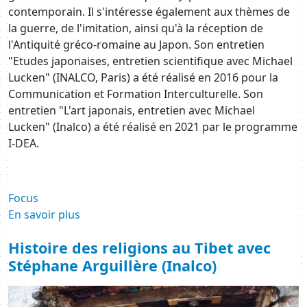
contemporain. Il s'intéresse également aux thèmes de
la guerre, de l'imitation, ainsi qu'à la réception de
l'Antiquité gréco-romaine au Japon. Son entretien
"Etudes japonaises, entretien scientifique avec Michael
Lucken" (INALCO, Paris) a été réalisé en 2016 pour la
Communication et Formation Interculturelle. Son
entretien "L'art japonais, entretien avec Michael
Lucken" (Inalco) a été réalisé en 2021 par le programme
I-DEA.
Focus
En savoir plus
Histoire des religions au Tibet avec
Stéphane Arguillère (Inalco)
Image