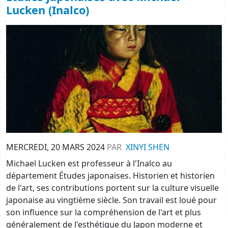
Lucken (Inalco)
Image
MERCREDI, 20 MARS 2024
PAR
XINYI SHEN
Michael Lucken est professeur à l'Inalco au
département Études japonaises. Historien et historien
de l'art, ses contributions portent sur la culture visuelle
japonaise au vingtième siècle. Son travail est loué pour
son influence sur la compréhension de l'art et plus
généralement de l'esthétique du Japon moderne et