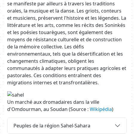
se manifeste par ailleurs à travers les traditions
orales, la musique et la danse. Les griots, conteurs
et musiciens, préservent l'histoire et les légendes. La
littérature et les arts, comme les récits des Soninkés
et les poésies touarègues, sont également des
moyens de résistance culturelle et de construction
de la mémoire collective. Les défis
environnementaux, tels que la désertification et les
changements climatiques, obligent les
communautés à adapter leurs pratiques agricoles et
pastorales. Ces conditions entraînent des
migrations internes et transfrontalières.
Image
Un marché aux dromadaires dans la ville
d'Omdourman, au Soudan (Source :
Wikipédia
)
Body
Requête
Peuples de la région Sahel-Sahara