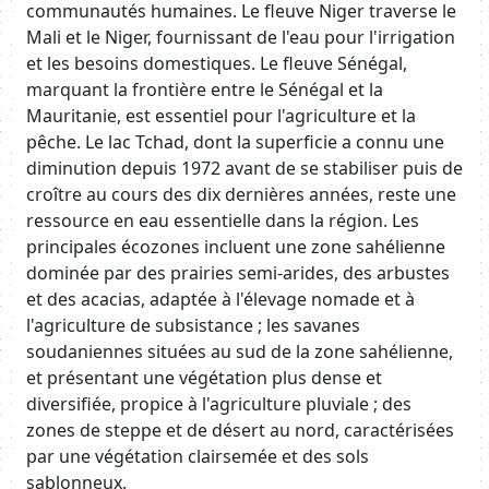
communautés humaines. Le fleuve Niger traverse le
Mali et le Niger, fournissant de l'eau pour l'irrigation
et les besoins domestiques. Le fleuve Sénégal,
marquant la frontière entre le Sénégal et la
Mauritanie, est essentiel pour l'agriculture et la
pêche.
Le lac Tchad, dont la superficie a connu une
diminution depuis 1972 avant de se stabiliser puis de
croître au cours des dix dernières années, reste une
ressource en eau essentielle dans la région
. Les
principales écozones incluent une zone sahélienne
dominée par des prairies semi-arides, des arbustes
et des acacias, adaptée à l'élevage nomade et à
l'agriculture de subsistance ; les savanes
soudaniennes situées au sud de la zone sahélienne,
et présentant une végétation plus dense et
diversifiée, propice à l'agriculture pluviale ; des
zones de steppe et de désert au nord, caractérisées
par une végétation clairsemée et des sols
sablonneux.