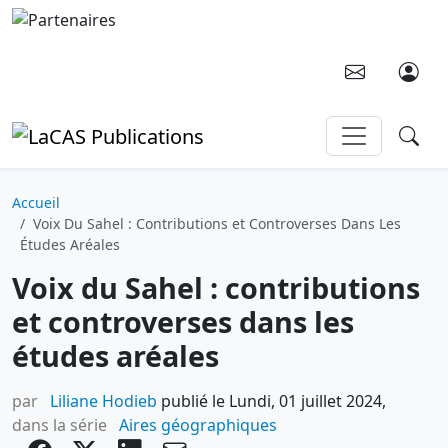
Aller au contenu principal
Accueil
Voix Du Sahel : Contributions et Controverses Dans Les
Études Aréales
Voix du Sahel : contributions
et controverses dans les
études aréales
par
Liliane Hodieb
publié le Lundi, 01 juillet 2024,
dans la série
Aires géographiques