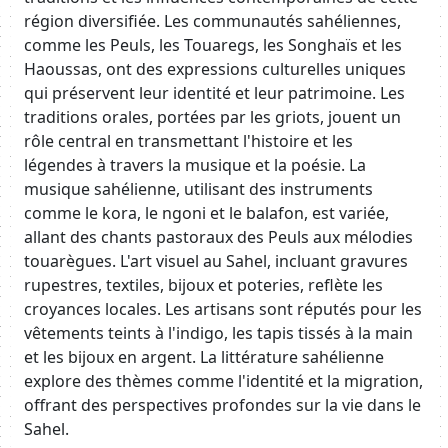
région diversifiée. Les communautés sahéliennes,
comme les Peuls, les Touaregs, les Songhaïs et les
Haoussas, ont des expressions culturelles uniques
qui préservent leur identité et leur patrimoine. Les
traditions orales, portées par les griots, jouent un
rôle central en transmettant l'histoire et les
légendes à travers la musique et la poésie. La
musique sahélienne, utilisant des instruments
comme le kora, le ngoni et le balafon, est variée,
allant des chants pastoraux des Peuls aux mélodies
touarègues. L'art visuel au Sahel, incluant gravures
rupestres, textiles, bijoux et poteries, reflète les
croyances locales. Les artisans sont réputés pour les
vêtements teints à l'indigo, les tapis tissés à la main
et les bijoux en argent. La littérature sahélienne
explore des thèmes comme l'identité et la migration,
offrant des perspectives profondes sur la vie dans le
Sahel.