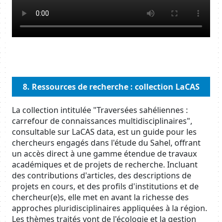
Body
8. Ressources de recherche : collection LaCAS
La collection intitulée "Traversées sahéliennes :
carrefour de connaissances multidisciplinaires",
consultable sur LaCAS data, est un guide pour les
chercheurs engagés dans l'étude du Sahel, offrant
un accès direct à une gamme étendue de travaux
académiques et de projets de recherche. Incluant
des contributions d'articles, des descriptions de
projets en cours, et des profils d'institutions et de
chercheur(e)s, elle met en avant la richesse des
approches pluridisciplinaires appliquées à la région.
Les thèmes traités vont de l'écologie et la gestion