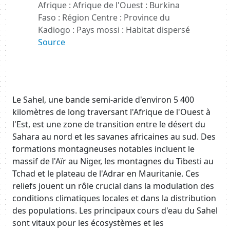
Afrique : Afrique de l'Ouest : Burkina
Faso : Région Centre : Province du
Kadiogo : Pays mossi : Habitat dispersé
Source
Body
Le Sahel, une bande semi-aride d'environ 5 400
kilomètres de long traversant l'Afrique de l'Ouest à
l'Est, est une zone de transition entre le désert du
Sahara au nord et les savanes africaines au sud. Des
formations montagneuses notables incluent le
massif de l'Aïr au Niger, les montagnes du Tibesti au
Tchad et le plateau de l'Adrar en Mauritanie. Ces
reliefs jouent un rôle crucial dans la modulation des
conditions climatiques locales et dans la distribution
des populations. Les principaux cours d'eau du Sahel
sont vitaux pour les écosystèmes et les