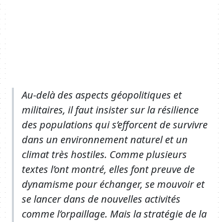
Body
Au-delà des aspects géopolitiques et
militaires, il faut insister sur la résilience
des populations qui s’efforcent de survivre
dans un environnement naturel et un
climat très hostiles. Comme plusieurs
textes l’ont montré, elles font preuve de
dynamisme pour échanger, se mouvoir et
se lancer dans de nouvelles activités
comme l’orpaillage. Mais la stratégie de la