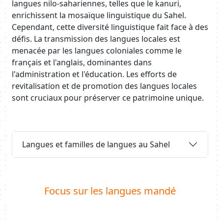
langues nilo-sahariennes, telles que le kanuri,
enrichissent la mosaïque linguistique du Sahel.
Cependant, cette diversité linguistique fait face à des
défis. La transmission des langues locales est
menacée par les langues coloniales comme le
français et l'anglais, dominantes dans
l'administration et l'éducation. Les efforts de
revitalisation et de promotion des langues locales
sont cruciaux pour préserver ce patrimoine unique.
Requête
Langues et familles de langues au Sahel
Body
Focus sur les langues mandé