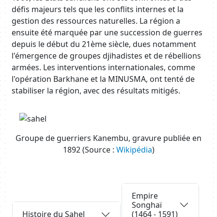
défis majeurs tels que les conflits internes et la
gestion des ressources naturelles. La région a
ensuite été marquée par une succession de guerres
depuis le début du 21ème siècle, dues notamment
l'émergence de groupes djihadistes et de rébellions
armées. Les interventions internationales, comme
l'opération Barkhane et la MINUSMA, ont tenté de
stabiliser la région, avec des résultats mitigés.
Image
Groupe de guerriers Kanembu, gravure publiée en
1892 (Source :
Wikipédia
)
Body
Requête
Empire
Songhaï
Requête
(1464 - 1591)
Histoire du Sahel