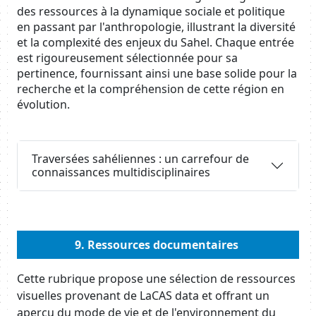
des ressources à la dynamique sociale et politique
en passant par l'anthropologie, illustrant la diversité
et la complexité des enjeux du Sahel. Chaque entrée
est rigoureusement sélectionnée pour sa
pertinence, fournissant ainsi une base solide pour la
recherche et la compréhension de cette région en
évolution.
Requête
Traversées sahéliennes : un carrefour de
connaissances multidisciplinaires
Body
9. Ressources documentaires
Cette rubrique propose une sélection de ressources
visuelles provenant de LaCAS data et offrant un
aperçu du mode de vie et de l'environnement du