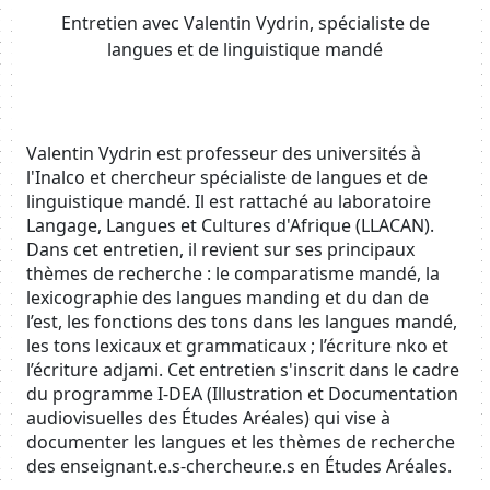
Entretien avec Valentin Vydrin, spécialiste de
langues et de linguistique mandé
Body
Valentin Vydrin est professeur des universités à
l'Inalco et chercheur spécialiste de langues et de
linguistique mandé. Il est rattaché au laboratoire
Langage, Langues et Cultures d'Afrique (LLACAN).
Dans cet entretien, il revient sur ses principaux
thèmes de recherche : le comparatisme mandé, la
lexicographie des langues manding et du dan de
l’est, les fonctions des tons dans les langues mandé,
les tons lexicaux et grammaticaux ; l’écriture nko et
l’écriture adjami. Cet entretien s'inscrit dans le cadre
du programme I-DEA (Illustration et Documentation
audiovisuelles des Études Aréales) qui vise à
documenter les langues et les thèmes de recherche
des enseignant.e.s-chercheur.e.s en Études Aréales.