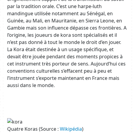
par la tradition orale. C’est une harpe-luth
mandingue utilisée notamment au Sénégal, en
Guinée, au Mali, en Mauritanie, en Sierra Leone, en
Gambie mais son influence dépasse ces frontières. A
l’origine, les joueurs de kora sont spécialisés et il
n’est pas donné à tout le monde le droit d’en jouer.
La Kora était destinée à un usage spécifique, et
devait être jouée pendant des moments propices à
cet instrument très porteur de sens. Aujourd’hui ces
conventions culturelles s’effacent peu à peu et
l’instrument s’exporte maintenant en France mais
aussi dans le monde.
Body
Image
Quatre Koras (Source :
Wikipédia
)