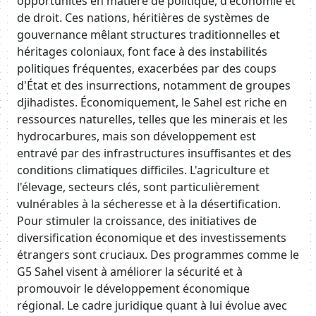
opportunités en matière de politique, d'économie et
de droit. Ces nations, héritières de systèmes de
gouvernance mêlant structures traditionnelles et
héritages coloniaux, font face à des instabilités
politiques fréquentes, exacerbées par des coups
d'État et des insurrections, notamment de groupes
djihadistes. Économiquement, le Sahel est riche en
ressources naturelles, telles que les minerais et les
hydrocarbures, mais son développement est
entravé par des infrastructures insuffisantes et des
conditions climatiques difficiles. L'agriculture et
l'élevage, secteurs clés, sont particulièrement
vulnérables à la sécheresse et à la désertification.
Pour stimuler la croissance, des initiatives de
diversification économique et des investissements
étrangers sont cruciaux. Des programmes comme le
G5 Sahel visent à améliorer la sécurité et à
promouvoir le développement économique
régional. Le cadre juridique quant à lui évolue avec