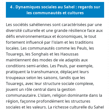
4 . Dynamiques sociales au Sahel : regards sur
les communautés et cultures
Body
Les sociétés sahéliennes sont caractérisées par une
diversité culturelle et une grande résilience face aux
défis environnementaux et économiques, le tout
fortement influencé par l'islam et les traditions
locales. Les communautés comme les Peuls, les
Touaregs, les Songhaïs et les Haoussas
maintiennent des modes de vie adaptés aux
conditions semi-arides. Les Peuls, par exemple,
pratiquent la transhumance, déplaçant leurs
troupeaux selon les saisons, tandis que les
Touaregs, avec leur structure sociale complexe,
jouent un rôle central dans la gestion
communautaire. L'islam, religion dominante dans la
région, façonne profondément les structures
sociales et les valeurs. La richesse culturelle du Sahel