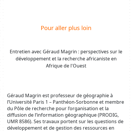
Body
Pour aller plus loin
Entretien avec Géraud Magrin : perspectives sur le
développement et la recherche africaniste en
Afrique de l'Ouest
Body
Géraud Magrin est professeur de géographie à
l’Université Paris 1 – Panthéon-Sorbonne et membre
du Pôle de recherche pour l’organisation et la
diffusion de l’information géographique (PRODIG,
UMR 8586). Ses travaux portent sur les questions de
développement et de gestion des ressources en