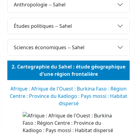
Anthropologie -- Sahel
Requête
Études politiques -- Sahel
Requête
Sciences économiques -- Sahel
Body
2. Cartographie du Sahel : étude géographique
d'une région frontalière
Afrique : Afrique de l'Ouest : Burkina Faso : Région
Centre : Province du Kadiogo : Pays mossi : Habitat
dispersé
Resource URL