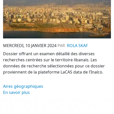
MERCREDI, 10 JANVIER 2024
PAR
ROLA SKAF
Dossier offrant un examen détaillé des diverses
recherches centrées sur le territoire libanais. Les
données de recherche sélectionnées pour ce dossier
proviennent de la plateforme LaCAS data de l’Inalco.
Aires géographiques
En savoir plus