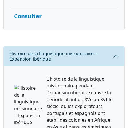
Consulter
Requête
Histoire de la linguistique missionnaire --
Expansion ibérique
L'histoire de la linguistique
missionnaire pendant
l'expansion ibérique couvre la
période allant du XVe au XVIIIe
siècle, où les explorateurs
portugais et espagnols ont
établi des colonies en Afrique,
en Asie et dans les Amériques.