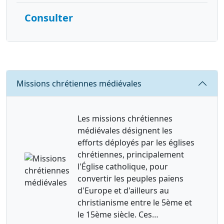
Consulter
Requête
Missions chrétiennes médiévales
Les missions chrétiennes
médiévales désignent les
efforts déployés par les églises
chrétiennes, principalement
l'Église catholique, pour
convertir les peuples païens
d'Europe et d'ailleurs au
christianisme entre le 5ème et
le 15ème siècle. Ces…