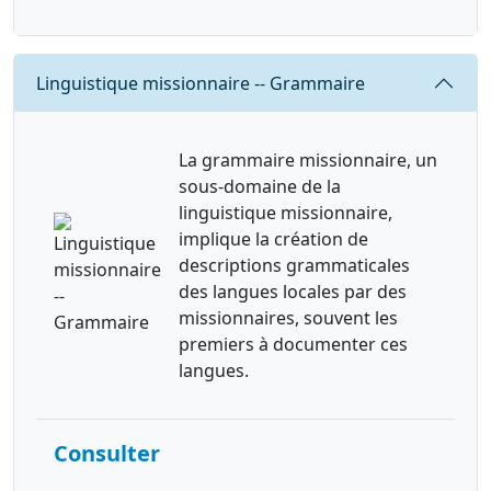
Requête
Linguistique missionnaire -- Grammaire
La grammaire missionnaire, un
sous-domaine de la
linguistique missionnaire,
implique la création de
descriptions grammaticales
des langues locales par des
missionnaires, souvent les
premiers à documenter ces
langues.
Consulter