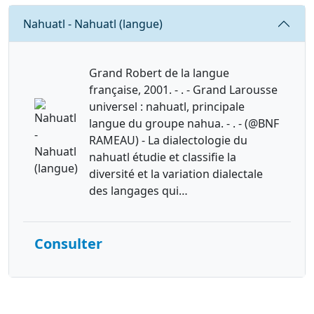
Requête
Nahuatl - Nahuatl (langue)
Grand Robert de la langue
française, 2001. - . - Grand Larousse
universel : nahuatl, principale
langue du groupe nahua. - . - (@BNF
RAMEAU) - La dialectologie du
nahuatl étudie et classifie la
diversité et la variation dialectale
des langages qui…
Consulter