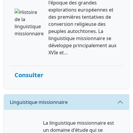
l'époque des grandes
explorations européennes et
des premières tentatives de
conversion religieuse des
peuples autochtones. La
linguistique missionnaire se
développe principalement aux
XVIe et…
Consulter
Requête
Linguistique missionnaire
La linguistique missionnaire est
un domaine d'étude qui se