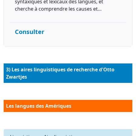
syntaxiques et lexicaux des langues, et
cherche à comprendre les causes et…
Consulter
3) Les aires linguistiques de recherche d'Otto
Zwartjes
Les langues des Amériques
Requête