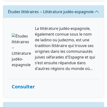
Requête
Études littéraires -- Littérature judéo-espagnole
La littérature judéo-espagnole,
également connue sous le nom
de ladino ou judezmo, est une
tradition littéraire qui trouve ses
origines dans les communautés
juives séfarades d'Espagne et qui
s'est ensuite répandue dans
d'autres régions du monde où…
Consulter
Requête