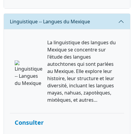
Requête
Linguistique -- Langues du Mexique
La linguistique des langues du
Mexique se concentre sur
l'étude des langues
autochtones qui sont parlées
au Mexique. Elle explore leur
histoire, leur structure et leur
diversité, incluant les langues
mayas, nahuas, zapotèques,
mixtèques, et autres…
Consulter