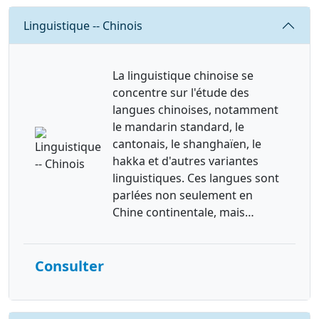
Requête
Linguistique -- Chinois
La linguistique chinoise se
concentre sur l'étude des
langues chinoises, notamment
le mandarin standard, le
cantonais, le shanghaïen, le
hakka et d'autres variantes
linguistiques. Ces langues sont
parlées non seulement en
Chine continentale, mais…
Consulter
Requête