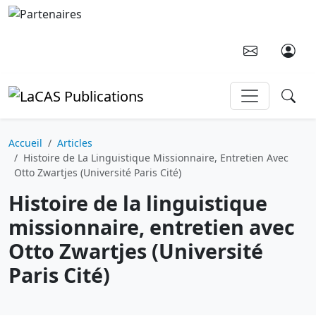
Aller au contenu principal
Accueil
Articles
Histoire de La Linguistique Missionnaire, Entretien Avec
Otto Zwartjes (Université Paris Cité)
Histoire de la linguistique
missionnaire, entretien avec
Otto Zwartjes (Université
Paris Cité)