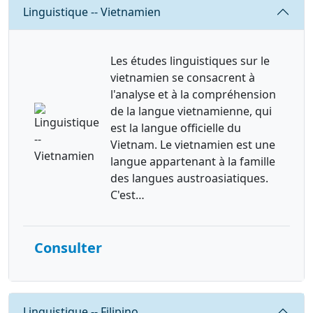
Linguistique -- Vietnamien
Les études linguistiques sur le
vietnamien se consacrent à
l'analyse et à la compréhension
de la langue vietnamienne, qui
est la langue officielle du
Vietnam. Le vietnamien est une
langue appartenant à la famille
des langues austroasiatiques.
C'est…
Consulter
Requête
Linguistique -- Filipino