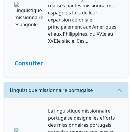
réalisés par les missionnaires
espagnols lors de leur
expansion coloniale
principalement aux Amériques
et aux Philippines, du XVIe au
XVIIIe siècle. Ces…
Consulter
Requête
Linguistique missionnaire portugaise
La linguistique missionnaire
portugaise désigne les efforts
des missionnaires portugais