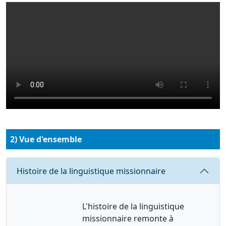
Resource URL
2) Vue d'ensemble
Requête
Histoire de la linguistique missionnaire
L'histoire de la linguistique
missionnaire remonte à