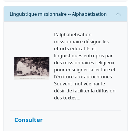
Requête
Linguistique missionnaire -- Alphabétisation
L'alphabétisation
missionnaire désigne les
efforts éducatifs et
linguistiques entrepris par
des missionnaires religieux
pour enseigner la lecture et
l'écriture aux autochtones.
Souvent motivée par le
désir de faciliter la diffusion
des textes…
Consulter