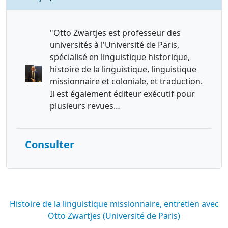
"Otto Zwartjes est professeur des
universités à l'Université de Paris,
spécialisé en linguistique historique,
histoire de la linguistique, linguistique
missionnaire et coloniale, et traduction.
Il est également éditeur exécutif pour
plusieurs revues…
Consulter
Histoire de la linguistique missionnaire, entretien avec
Otto Zwartjes (Université de Paris)