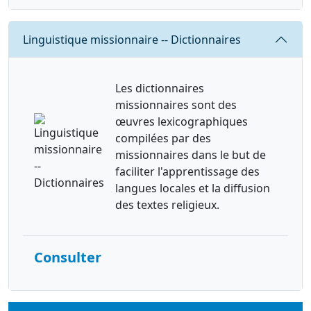
Requête
Linguistique missionnaire -- Dictionnaires
Les dictionnaires
missionnaires sont des
œuvres lexicographiques
compilées par des
missionnaires dans le but de
faciliter l'apprentissage des
langues locales et la diffusion
des textes religieux.
Consulter