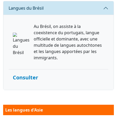
Requête
Langues du Brésil
Au Brésil, on assiste à la
coexistence du portugais, langue
officielle et dominante, avec une
multitude de langues autochtones
et les langues apportées par les
immigrants.
Consulter
Les langues d'Asie