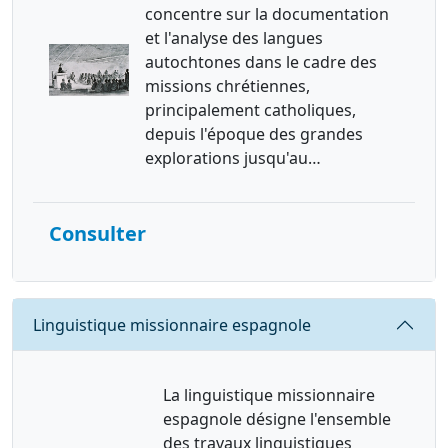
concentre sur la documentation
et l'analyse des langues
autochtones dans le cadre des
missions chrétiennes,
principalement catholiques,
depuis l'époque des grandes
explorations jusqu'au…
Consulter
Requête
Linguistique missionnaire espagnole
La linguistique missionnaire
espagnole désigne l'ensemble
des travaux linguistiques