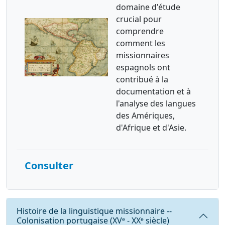
domaine d'étude
crucial pour
comprendre
comment les
missionnaires
espagnols ont
contribué à la
documentation et à
l'analyse des langues
des Amériques,
d'Afrique et d'Asie.
Consulter
Requête
Histoire de la linguistique missionnaire --
Colonisation portugaise (XVᵉ - XXᵉ siècle)