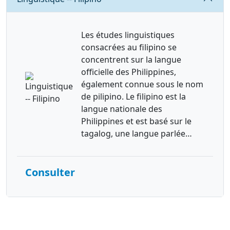
Les études linguistiques
consacrées au filipino se
concentrent sur la langue
officielle des Philippines,
également connue sous le nom
de pilipino. Le filipino est la
langue nationale des
Philippines et est basé sur le
tagalog, une langue parlée…
Consulter