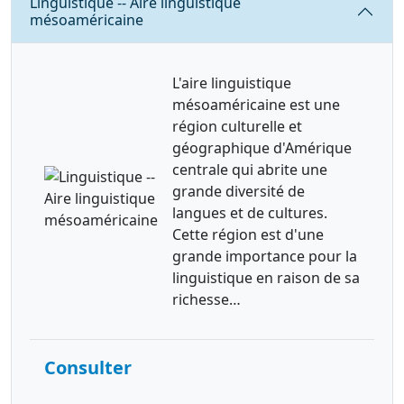
Linguistique -- Aire linguistique
mésoaméricaine
L'aire linguistique
mésoaméricaine est une
région culturelle et
géographique d'Amérique
centrale qui abrite une
grande diversité de
langues et de cultures.
Cette région est d'une
grande importance pour la
linguistique en raison de sa
richesse…
Consulter