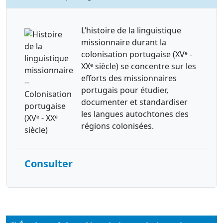
L’histoire de la linguistique
missionnaire durant la
colonisation portugaise (XVᵉ -
XXᵉ siècle) se concentre sur les
efforts des missionnaires
portugais pour étudier,
documenter et standardiser
les langues autochtones des
régions colonisées.
Consulter