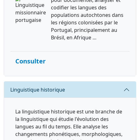
pour documenter, analyser et
codifier les langues des
populations autochtones dans
les régions colonisées par le
Portugal, principalement au
Brésil, en Afrique …
Consulter
Requête
Linguistique historique
La linguistique historique est une branche de
la linguistique qui étudie l'évolution des
langues au fil du temps. Elle analyse les
changements phonétiques, morphologiques,