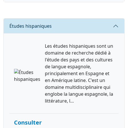
Requête
Études hispaniques
Les études hispaniques sont un
domaine de recherche dédié à
l'étude des pays et des cultures
de langue espagnole,
principalement en Espagne et
en Amérique latine. C'est un
domaine multidisciplinaire qui
englobe la langue espagnole, la
littérature, l…
Consulter