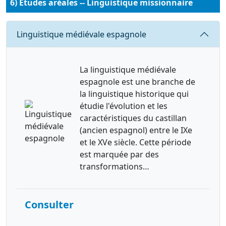
6) Études aréales -- Linguistique missionnaire
Requête
Linguistique médiévale espagnole
La linguistique médiévale
espagnole est une branche de
la linguistique historique qui
étudie l'évolution et les
caractéristiques du castillan
(ancien espagnol) entre le IXe
et le XVe siècle. Cette période
est marquée par des
transformations…
Consulter