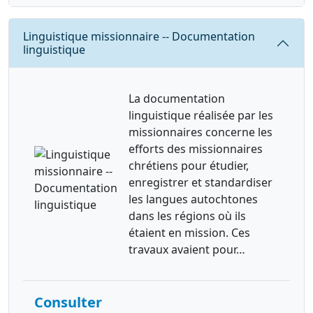
Requête
Linguistique missionnaire -- Documentation
linguistique
La documentation
linguistique réalisée par les
missionnaires concerne les
efforts des missionnaires
chrétiens pour étudier,
enregistrer et standardiser
les langues autochtones
dans les régions où ils
étaient en mission. Ces
travaux avaient pour…
Consulter