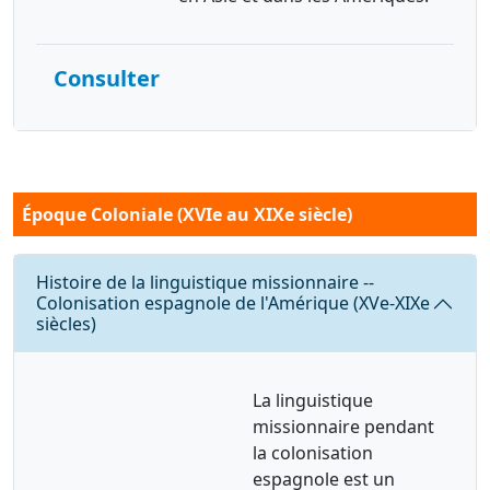
Consulter
Époque Coloniale (XVIe au XIXe siècle)
Requête
Histoire de la linguistique missionnaire --
Colonisation espagnole de l'Amérique (XVe-XIXe
siècles)
La linguistique
missionnaire pendant
la colonisation
espagnole est un