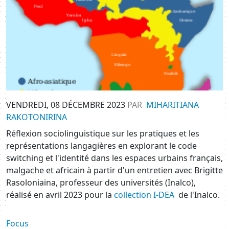
VENDREDI, 08 DÉCEMBRE 2023
PAR
MIHARITIANA
RAKOTONIRINA
Réflexion sociolinguistique sur les pratiques et les
représentations langagières en explorant le code
switching et l'identité dans les espaces urbains français,
malgache et africain à partir d'un entretien avec Brigitte
Rasoloniaina, professeur des universités (Inalco),
réalisé en avril 2023 pour la
collection I-DEA
de l'Inalco.
Focus