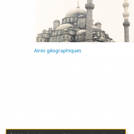
Aires géographiques