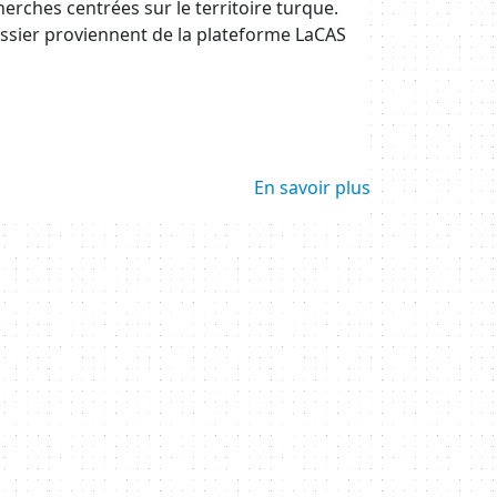
erches centrées sur le territoire turque.
ssier proviennent de la plateforme LaCAS
En savoir plus