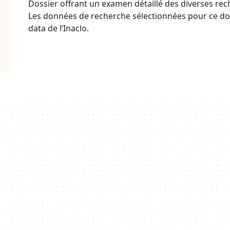
Dossier offrant un examen détaillé des diverses rech
Les données de recherche sélectionnées pour ce do
data de l’Inaclo.