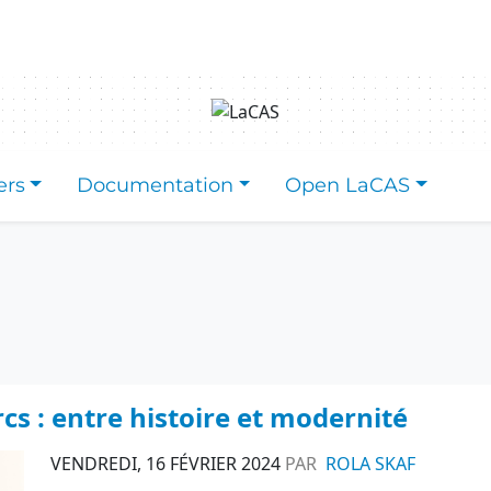
ers
Documentation
Open LaCAS
cs : entre histoire et modernité
VENDREDI, 16 FÉVRIER 2024
PAR
ROLA SKAF