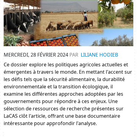
MERCREDI, 28 FÉVRIER 2024
PAR
LILIANE HODIEB
Ce dossier explore les politiques agricoles actuelles et 
émergentes à travers le monde. En mettant l'accent sur 
les défis tels que la sécurité alimentaire, la durabilité 
environnementale et la transition écologique, il 
examine les différentes approches adoptées par les 
gouvernements pour répondre à ces enjeux. Une 
sélection de ressources de recherche présentes sur 
LaCAS clôt l'article, offrant une base documentaire 
intéressante pour approfondir l'analyse.