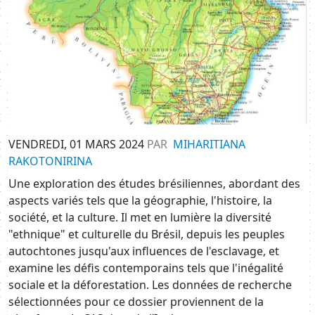
VENDREDI, 01 MARS 2024
PAR
MIHARITIANA
RAKOTONIRINA
Une exploration des études brésiliennes, abordant des
aspects variés tels que la géographie, l'histoire, la
société, et la culture. Il met en lumière la diversité
"ethnique" et culturelle du Brésil, depuis les peuples
autochtones jusqu'aux influences de l'esclavage, et
examine les défis contemporains tels que l'inégalité
sociale et la déforestation. Les données de recherche
sélectionnées pour ce dossier proviennent de la