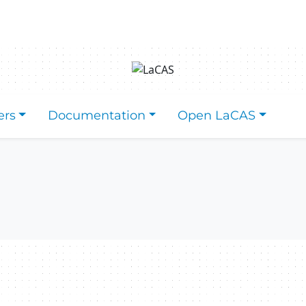
ers
Documentation
Open LaCAS