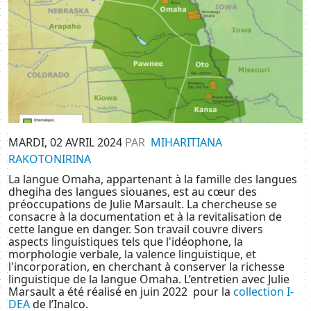
MARDI, 02 AVRIL 2024
PAR
MIHARITIANA
RAKOTONIRINA
La langue Omaha, appartenant à la famille des langues
dhegiha des langues siouanes, est au cœur des
préoccupations de Julie Marsault. La chercheuse se
consacre à la documentation et à la revitalisation de
cette langue en danger. Son travail couvre divers
aspects linguistiques tels que l'idéophone, la
morphologie verbale, la valence linguistique, et
l'incorporation, en cherchant à conserver la richesse
linguistique de la langue Omaha. L’entretien avec Julie
Marsault a été réalisé en juin 2022 pour la
collection I-
DEA
de l’Inalco.