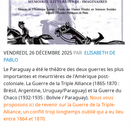
VENDREDI, 26 DÉCEMBRE 2025
PAR
ELISABETH DE
PABLO
Le Paraguay a été le théâtre des deux guerres les plus
importantes et meurtrières de l'Amérique post-
coloniale. La Guerre de la Triple Alliance (1865-1870 :
Brésil, Argentine, Uruguay/Paraguay) et la Guerre du
Chaco (1932-1935 : Bolivie / Paraguay).
Nous vous
proposons ici de revenir sur la Guerre de la Triple-
Alliance, un conflit trop longtemps oublié qui a eu lieu
entre 1864 et 1870.