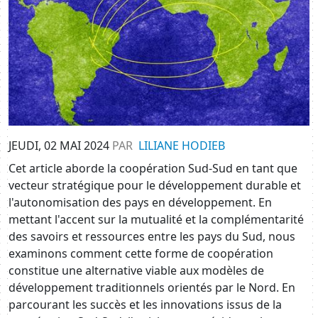
JEUDI, 02 MAI 2024
PAR
LILIANE HODIEB
Cet article aborde la coopération Sud-Sud en tant que
vecteur stratégique pour le développement durable et
l'autonomisation des pays en développement. En
mettant l'accent sur la mutualité et la complémentarité
des savoirs et ressources entre les pays du Sud, nous
examinons comment cette forme de coopération
constitue une alternative viable aux modèles de
développement traditionnels orientés par le Nord. En
parcourant les succès et les innovations issus de la