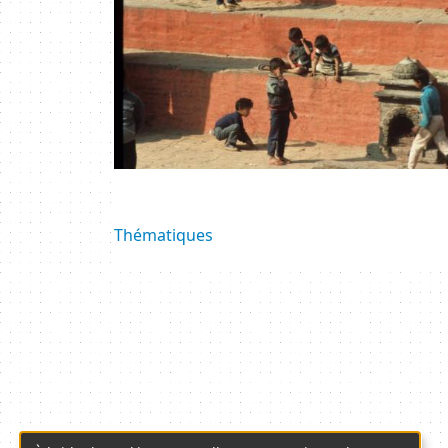
Image
Thématiques