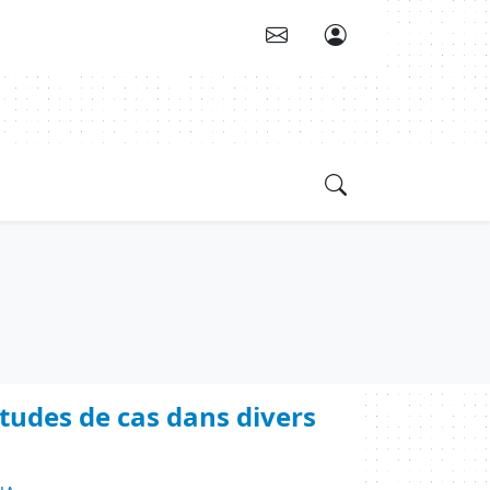
études de cas dans divers