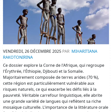
VENDREDI, 26 DÉCEMBRE 2025
PAR
MIHARITIANA
RAKOTONIRINA
Ce dossier explore la Corne de l'Afrique, qui regroupe
l'Érythrée, l'Éthiopie, Djibouti et la Somalie.
Majoritairement composée de terres arides (70 %),
cette région est particulièrement vulnérable aux
risques naturels, ce qui exacerbe les défis liés à la
pauvreté. Véritable carrefour linguistique, elle abrite
une grande variété de langues qui reflètent sa riche
mosaïque culturelle. L'importance de la littérature orale