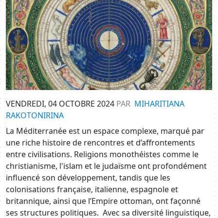
VENDREDI, 04 OCTOBRE 2024
PAR
MIHARITIANA
RAKOTONIRINA
La Méditerranée est un espace complexe, marqué par
une riche histoire de rencontres et d’affrontements
entre civilisations. Religions monothéistes comme le
christianisme, l'islam et le judaïsme ont profondément
influencé son développement, tandis que les
colonisations française, italienne, espagnole et
britannique, ainsi que l’Empire ottoman, ont façonné
ses structures politiques.
Avec sa diversité linguistique,