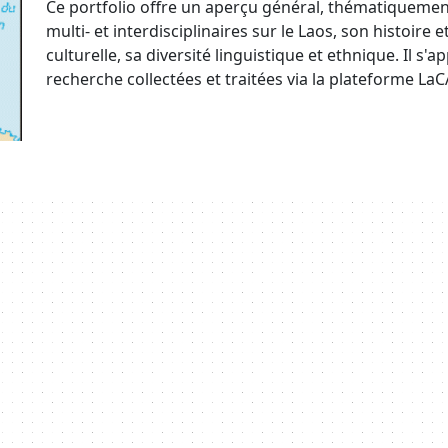
Ce portfolio offre un aperçu général, thématiqueme
multi- et interdisciplinaires sur le Laos, son histoire e
culturelle, sa diversité linguistique et ethnique. Il 
recherche collectées et traitées via la plateforme LaC