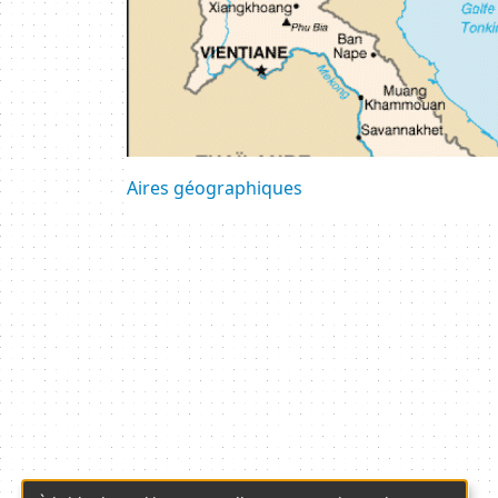
Aires géographiques