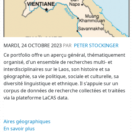
MARDI, 24 OCTOBRE 2023
PAR
PETER STOCKINGER
Ce portfolio offre un aperçu général, thématiquement
organisé, d'un ensemble de recherches multi- et
interdisciplinaires sur le Laos, son histoire et sa
géographie, sa vie politique, sociale et culturelle, sa
diversité linguistique et ethnique. Il s'appuie sur un
corpus de données de recherche collectées et traitées
via la plateforme LaCAS data.
Aires géographiques
En savoir plus