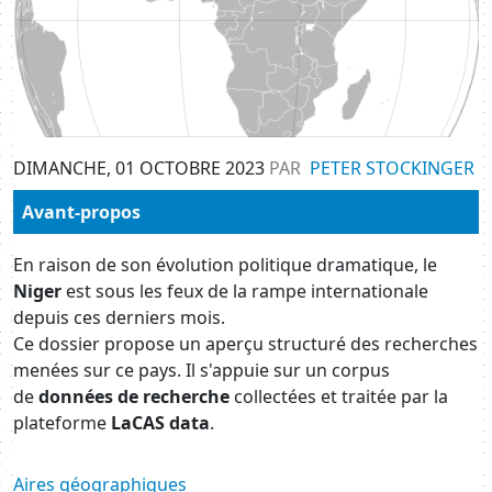
DIMANCHE, 01 OCTOBRE 2023
PAR
PETER STOCKINGER
Avant-propos
En raison de son évolution politique dramatique, le
Niger
est sous les feux de la rampe internationale
depuis ces derniers mois.
Ce dossier propose un aperçu structuré des recherches
menées sur ce pays. Il s'appuie sur un corpus
de
données de recherche
collectées et traitée par la
plateforme
LaCAS data
.
Aires géographiques