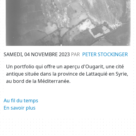
SAMEDI, 04 NOVEMBRE 2023
PAR
PETER STOCKINGER
Un portfolio qui offre un aperçu d'Ougarit, une cité
antique située dans la province de Lattaquié en Syrie,
au bord de la Méditerranée.
Au fil du temps
En savoir plus