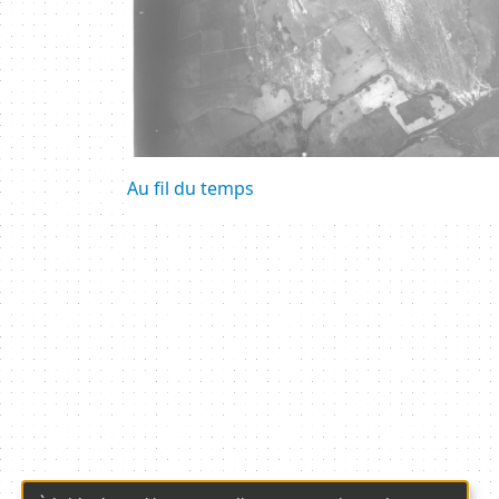
Au fil du temps