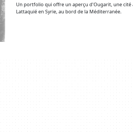
Un portfolio qui offre un aperçu d'Ougarit, une cité
Lattaquié en Syrie, au bord de la Méditerranée.