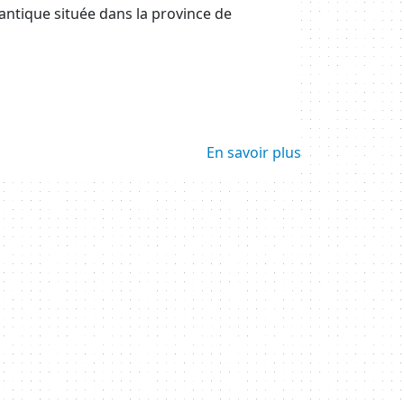
 antique située dans la province de
En savoir plus