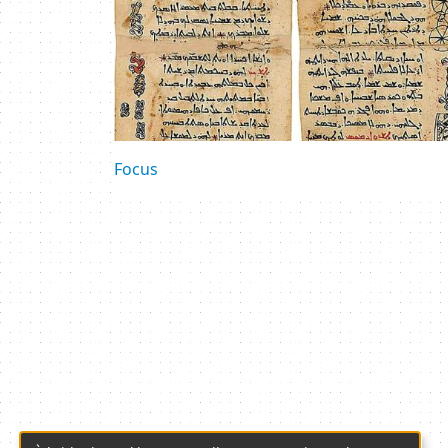
Focus