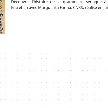
Découvrir l'histoire de la grammaire syriaque à
Entretien avec Marguerita Farina, CNRS, réalisé en juin