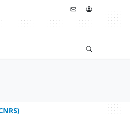
(CNRS)