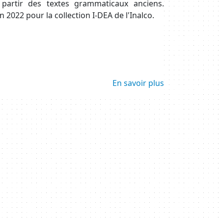
 partir des textes grammaticaux anciens.
 2022 pour la collection I-DEA de l'Inalco.
En savoir plus