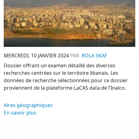
MERCREDI, 10 JANVIER 2024
PAR
ROLA SKAF
Dossier offrant un examen détaillé des diverses
recherches centrées sur le territoire libanais. Les
données de recherche sélectionnées pour ce dossier
proviennent de la plateforme LaCAS data de l’Inalco.
Aires géographiques
En savoir plus