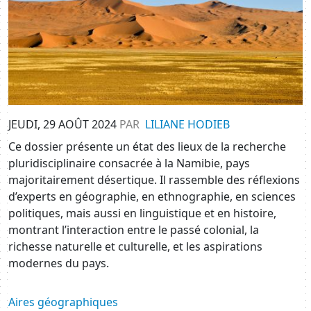
JEUDI, 29 AOÛT 2024
PAR
LILIANE HODIEB
Ce dossier présente un état des lieux de la recherche
pluridisciplinaire consacrée à la Namibie, pays
majoritairement désertique. Il rassemble des réflexions
d’experts en géographie, en ethnographie, en sciences
politiques, mais aussi en linguistique et en histoire,
montrant l’interaction entre le passé colonial, la
richesse naturelle et culturelle, et les aspirations
modernes du pays.
Aires géographiques