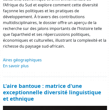
l’Afrique du Sud et explore comment cette diversité
façonne les politiques et les pratiques de
développement. À travers des contributions
multidisciplinaires, le dossier offre un aperçu de la
recherche sur des jalons importants de l’histoire telle
que l’apartheid et ses répercussions politiques,
économiques et culturelles, illustrant la complexité et la
richesse du paysage sud-africain.
Aires géographiques
En savoir plus
L'aire bantoue : matrice d'une
exceptionnelle diversité linguistique
et ethnique
Image