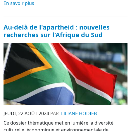
En savoir plus
Au-delà de l'apartheid : nouvelles
recherches sur l'Afrique du Sud
Image
JEUDI, 22 AOÛT 2024
PAR
LILIANE HODIEB
Ce dossier thématique met en lumière la diversité
culturelle, économique et environnementale de