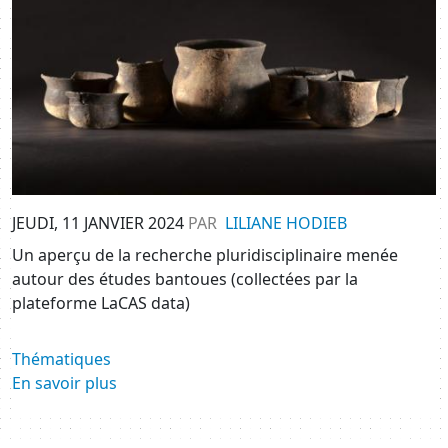
JEUDI, 11 JANVIER 2024
PAR
LILIANE HODIEB
Un aperçu de la recherche pluridisciplinaire menée
autour des études bantoues (collectées par la
plateforme LaCAS data)
Thématiques
En savoir plus