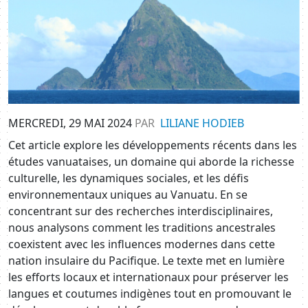
MERCREDI, 29 MAI 2024
PAR
LILIANE HODIEB
Cet article explore les développements récents dans les
études vanuataises, un domaine qui aborde la richesse
culturelle, les dynamiques sociales, et les défis
environnementaux uniques au Vanuatu. En se
concentrant sur des recherches interdisciplinaires,
nous analysons comment les traditions ancestrales
coexistent avec les influences modernes dans cette
nation insulaire du Pacifique. Le texte met en lumière
les efforts locaux et internationaux pour préserver les
langues et coutumes indigènes tout en promouvant le