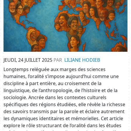
JEUDI, 24 JUILLET 2025
PAR
LILIANE HODIEB
Longtemps reléguée aux marges des sciences
humaines, l’oralité s’impose aujourd’hui comme une
discipline à part entière, au croisement de la
linguistique, de l’anthropologie, de l’histoire et de la
sociologie. Ancrée dans les contextes culturels
spécifiques des régions étudiées, elle révèle la richesse
des savoirs transmis par la parole et éclaire autrement
les dynamiques identitaires et mémorielles. Cet article
explore le rôle structurant de l’oralité dans les études