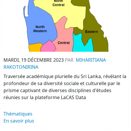
MARDI, 19 DÉCEMBRE 2023
PAR
MIHARITIANA
RAKOTONIRINA
Traversée académique plurielle du Sri Lanka, révélant la
profondeur de sa diversité sociale et culturelle par le
prisme captivant de diverses disciplines d'études
réunies sur la plateforme LaCAS Data
Thématiques
En savoir plus