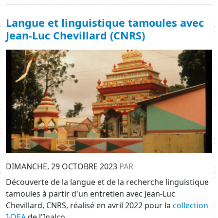
Langue et linguistique tamoules avec
Jean-Luc Chevillard (CNRS)
Image
DIMANCHE, 29 OCTOBRE 2023
PAR
Découverte de la langue et de la recherche linguistique
tamoules à partir d'un entretien avec Jean-Luc
Chevillard, CNRS, réalisé en avril 2022 pour la
collection
I-DEA
de l'Inalco.